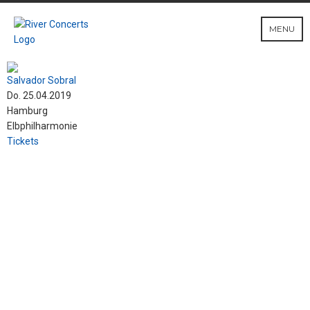
MENU
Salvador Sobral
Do. 25.04.2019
Hamburg
Elbphilharmonie
Tickets