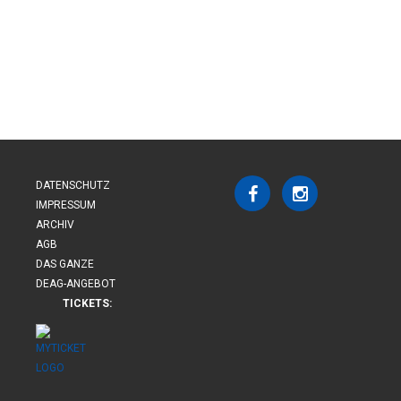
DATENSCHUTZ
IMPRESSUM
ARCHIV
AGB
DAS GANZE
DEAG-ANGEBOT
TICKETS: