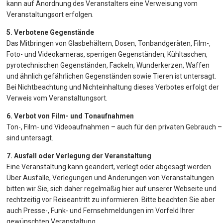
kann auf Anordnung des Veranstalters eine Verweisung vom
Veranstaltungsort erfolgen.
5. Verbotene Gegenstände
Das Mitbringen von Glasbehältern, Dosen, Tonbandgeräten, Film-,
Foto- und Videokameras, sperrigen Gegenständen, Kühltaschen,
pyrotechnischen Gegenständen, Fackeln, Wunderkerzen, Waffen
und ähnlich gefährlichen Gegenständen sowie Tieren ist untersagt.
Bei Nichtbeachtung und Nichteinhaltung dieses Verbotes erfolgt der
Verweis vom Veranstaltungsort.
6. Verbot von Film- und Tonaufnahmen
Ton-, Film- und Videoaufnahmen – auch für den privaten Gebrauch –
sind untersagt.
7. Ausfall oder Verlegung der Veranstaltung
Eine Veranstaltung kann geändert, verlegt oder abgesagt werden.
Über Ausfälle, Verlegungen und Änderungen von Veranstaltungen
bitten wir Sie, sich daher regelmäßig hier auf unserer Webseite und
rechtzeitig vor Reiseantritt zu informieren. Bitte beachten Sie aber
auch Presse-, Funk- und Fernsehmeldungen im Vorfeld Ihrer
gewünschten Veranstaltung.