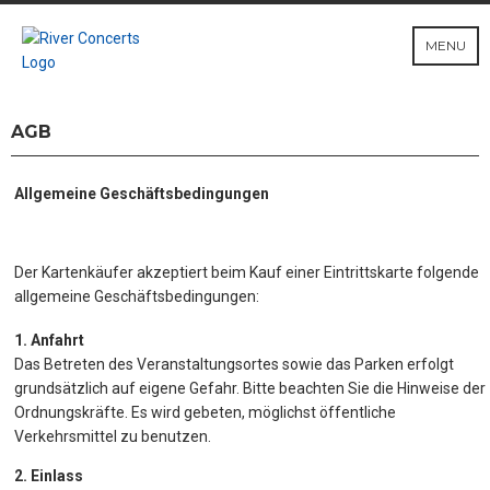
MENU
AGB
Allgemeine Geschäftsbedingungen
Der Kartenkäufer akzeptiert beim Kauf einer Eintrittskarte folgende
allgemeine Geschäftsbedingungen:
1. Anfahrt
Das Betreten des Veranstaltungsortes sowie das Parken erfolgt
grundsätzlich auf eigene Gefahr. Bitte beachten Sie die Hinweise der
Ordnungskräfte. Es wird gebeten, möglichst öffentliche
Verkehrsmittel zu benutzen.
2. Einlass