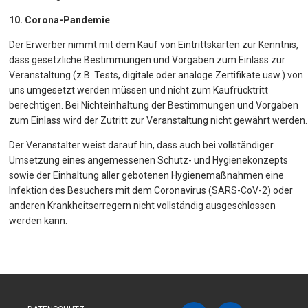
10. Corona-Pandemie
Der Erwerber nimmt mit dem Kauf von Eintrittskarten zur Kenntnis,
dass gesetzliche Bestimmungen und Vorgaben zum Einlass zur
Veranstaltung (z.B. Tests, digitale oder analoge Zertifikate usw.) von
uns umgesetzt werden müssen und nicht zum Kaufrücktritt
berechtigen. Bei Nichteinhaltung der Bestimmungen und Vorgaben
zum Einlass wird der Zutritt zur Veranstaltung nicht gewährt werden.
Der Veranstalter weist darauf hin, dass auch bei vollständiger
Umsetzung eines angemessenen Schutz- und Hygienekonzepts
sowie der Einhaltung aller gebotenen Hygienemaßnahmen eine
Infektion des Besuchers mit dem Coronavirus (SARS-CoV-2) oder
anderen Krankheitserregern nicht vollständig ausgeschlossen
werden kann.