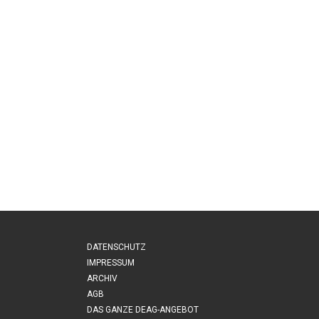
DATENSCHUTZ
IMPRESSUM
ARCHIV
AGB
DAS GANZE DEAG-ANGEBOT