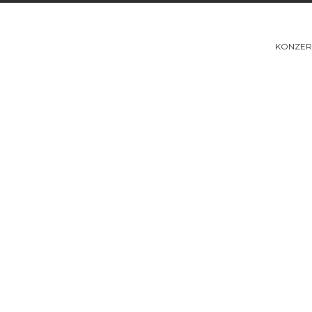
KONZER