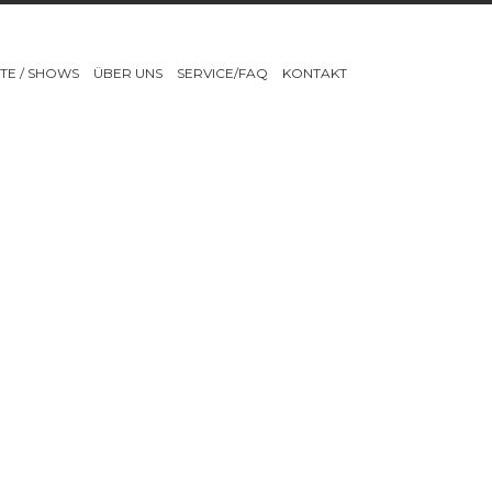
TE / SHOWS
ÜBER UNS
SERVICE/FAQ
KONTAKT