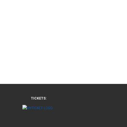
TICKETS: