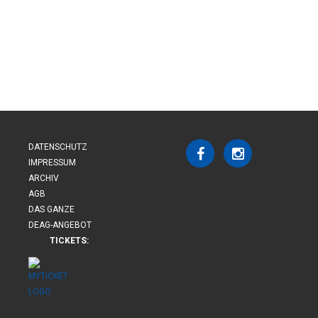
DATENSCHUTZ
IMPRESSUM
ARCHIV
AGB
DAS GANZE
DEAG-ANGEBOT
TICKETS: