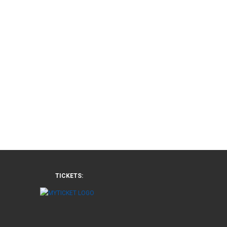
TICKETS: