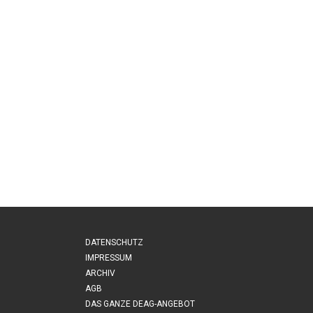
DATENSCHUTZ
IMPRESSUM
ARCHIV
AGB
DAS GANZE DEAG-ANGEBOT