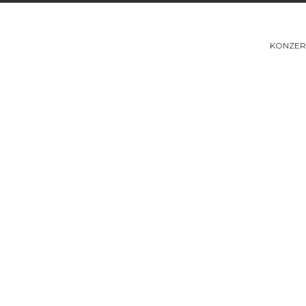
KONZER