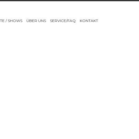
TE / SHOWS
ÜBER UNS
SERVICE/FAQ
KONTAKT