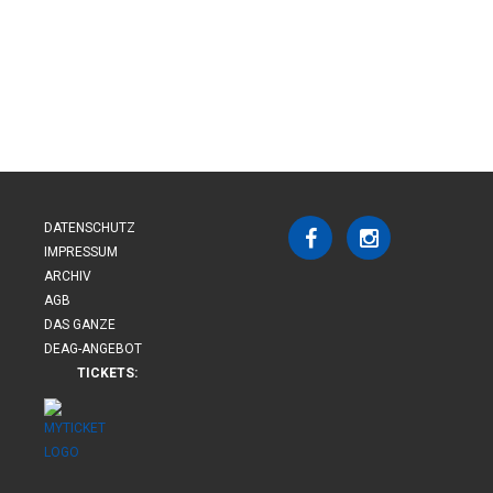
DATENSCHUTZ
IMPRESSUM
ARCHIV
AGB
DAS GANZE
DEAG-ANGEBOT
TICKETS: