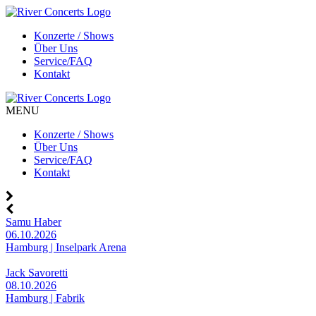
Konzerte / Shows
Über Uns
Service/FAQ
Kontakt
MENU
Konzerte / Shows
Über Uns
Service/FAQ
Kontakt
Samu Haber
06.10.2026
Hamburg | Inselpark Arena
Jack Savoretti
08.10.2026
Hamburg | Fabrik