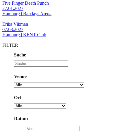
Five Finger Death Punch
27.01.2027
Hamburg | Barclays Arena
Erika Vikman
07.03.2027
Hamburg | KENT Club
FILTER
Suche
Venue
Ort
Datum