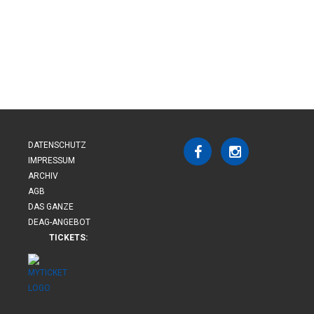
DATENSCHUTZ
IMPRESSUM
ARCHIV
AGB
DAS GANZE
DEAG-ANGEBOT
TICKETS: