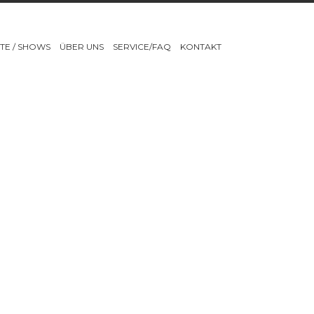
TE / SHOWS
ÜBER UNS
SERVICE/FAQ
KONTAKT