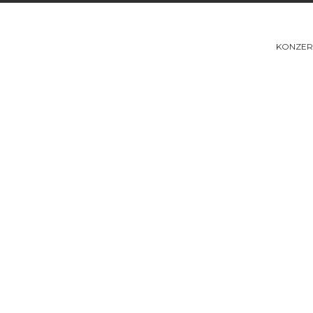
KONZER