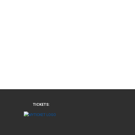
TICKETS: