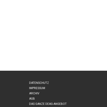
DATENSCHUTZ
IMPRESSUM
ARCHIV
AGB
DAS GANZE DEAG-ANGEBOT