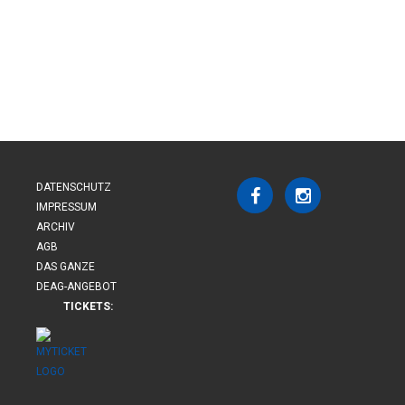
DATENSCHUTZ
IMPRESSUM
ARCHIV
AGB
DAS GANZE
DEAG-ANGEBOT
TICKETS: