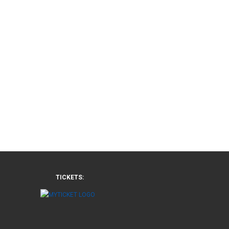
TICKETS: