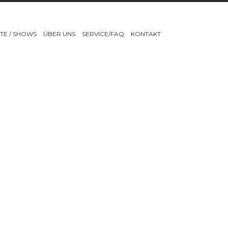
TE / SHOWS
ÜBER UNS
SERVICE/FAQ
KONTAKT