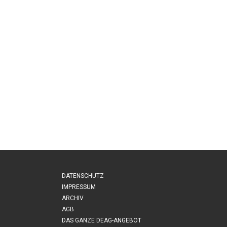
DATENSCHUTZ
IMPRESSUM
ARCHIV
AGB
DAS GANZE DEAG-ANGEBOT