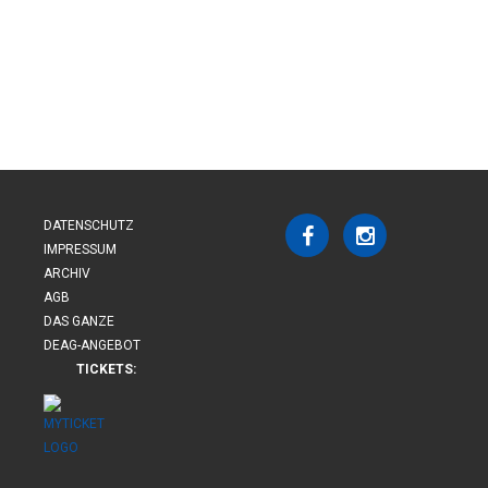
DATENSCHUTZ
IMPRESSUM
ARCHIV
AGB
DAS GANZE
DEAG-ANGEBOT
TICKETS: