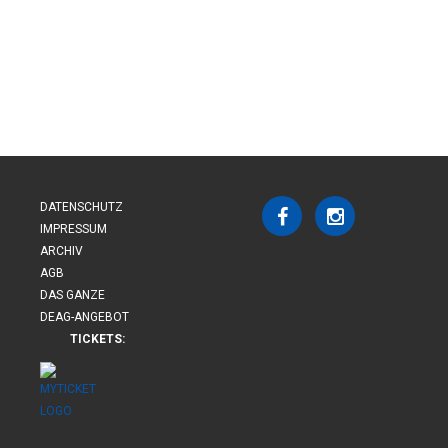
DATENSCHUTZ
IMPRESSUM
ARCHIV
AGB
DAS GANZE
DEAG-ANGEBOT
TICKETS: