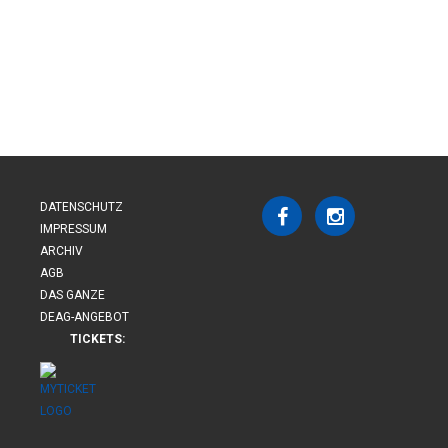
DATENSCHUTZ
IMPRESSUM
ARCHIV
AGB
DAS GANZE
DEAG-ANGEBOT
TICKETS: