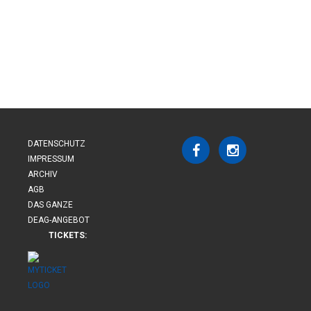
DATENSCHUTZ
IMPRESSUM
ARCHIV
AGB
DAS GANZE
DEAG-ANGEBOT
TICKETS: