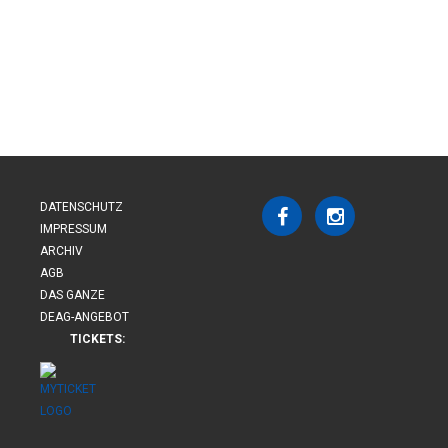
DATENSCHUTZ
IMPRESSUM
ARCHIV
AGB
DAS GANZE
DEAG-ANGEBOT
TICKETS: