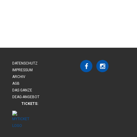
DATENSCHUTZ
IMPRESSUM
ARCHIV
AGB
DAS GANZE
DEAG-ANGEBOT
TICKETS: