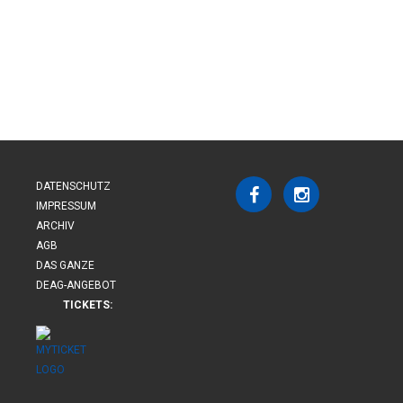
DATENSCHUTZ
IMPRESSUM
ARCHIV
AGB
DAS GANZE
DEAG-ANGEBOT
TICKETS: