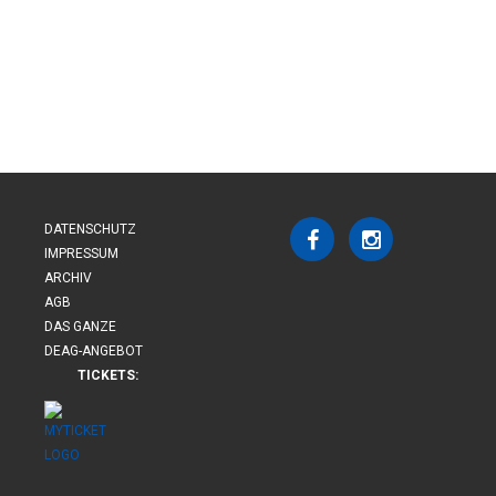
DATENSCHUTZ
IMPRESSUM
ARCHIV
AGB
DAS GANZE
DEAG-ANGEBOT
TICKETS: