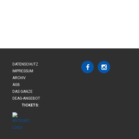
DATENSCHUTZ
IMPRESSUM
ARCHIV
AGB
DAS GANZE
DEAG-ANGEBOT
TICKETS: