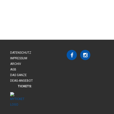
DATENSCHUTZ
IMPRESSUM
ARCHIV
AGB
DAS GANZE
DEAG-ANGEBOT
TICKETS: