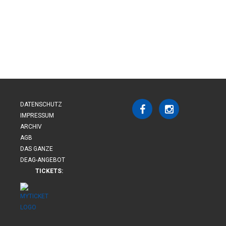
DATENSCHUTZ
IMPRESSUM
ARCHIV
AGB
DAS GANZE
DEAG-ANGEBOT
TICKETS: