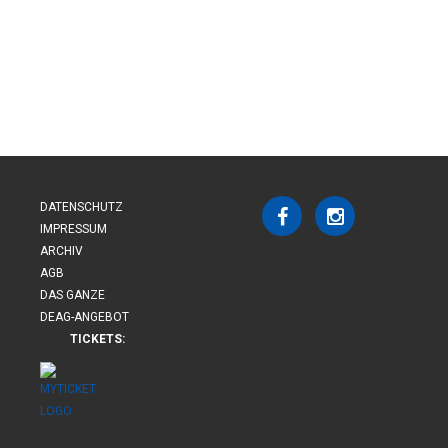
DATENSCHUTZ
IMPRESSUM
ARCHIV
AGB
DAS GANZE
DEAG-ANGEBOT
TICKETS: