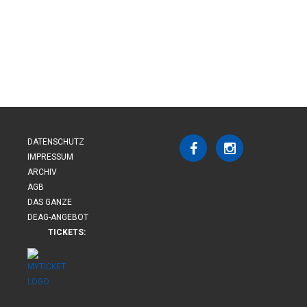
DATENSCHUTZ
IMPRESSUM
ARCHIV
AGB
DAS GANZE
DEAG-ANGEBOT
TICKETS: