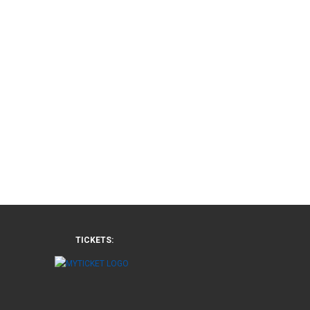
TICKETS: