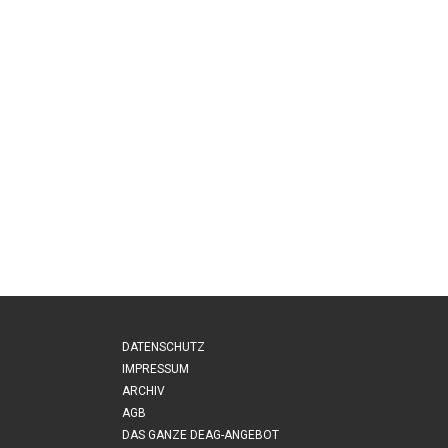
DATENSCHUTZ
IMPRESSUM
ARCHIV
AGB
DAS GANZE DEAG-ANGEBOT