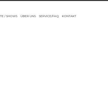
TE / SHOWS
ÜBER UNS
SERVICE/FAQ
KONTAKT