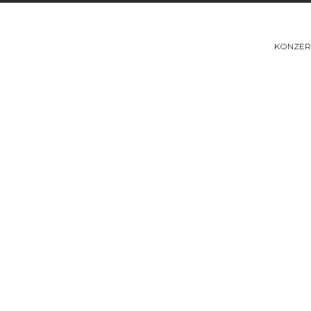
KONZER