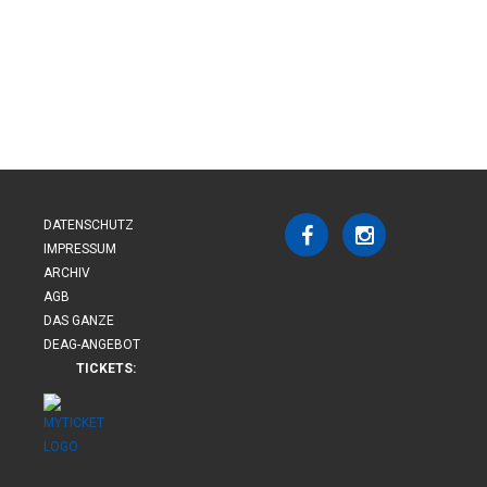
DATENSCHUTZ
IMPRESSUM
ARCHIV
AGB
DAS GANZE
DEAG-ANGEBOT
TICKETS: