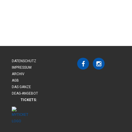
DATENSCHUTZ
IMPRESSUM
ARCHIV
AGB
DAS GANZE
DEAG-ANGEBOT
TICKETS: