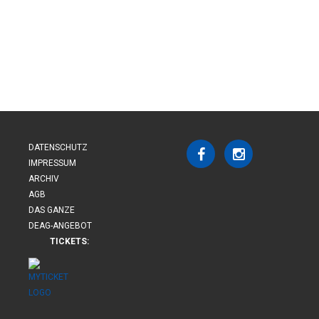
DATENSCHUTZ
IMPRESSUM
ARCHIV
AGB
DAS GANZE
DEAG-ANGEBOT
TICKETS: