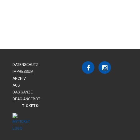
DATENSCHUTZ
IMPRESSUM
ARCHIV
AGB
DAS GANZE
DEAG-ANGEBOT
TICKETS: