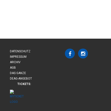
DATENSCHUTZ
IMPRESSUM
ARCHIV
AGB
DAS GANZE
DEAG-ANGEBOT
TICKETS: