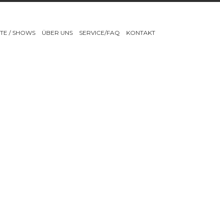
TE / SHOWS
ÜBER UNS
SERVICE/FAQ
KONTAKT