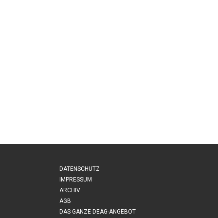
DATENSCHUTZ
IMPRESSUM
ARCHIV
AGB
DAS GANZE DEAG-ANGEBOT