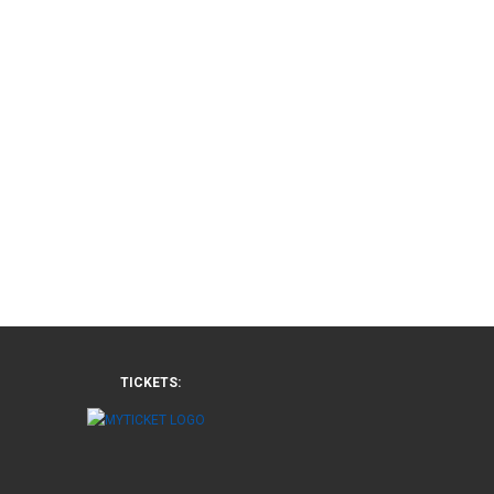
TICKETS: