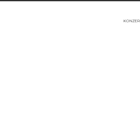
KONZER