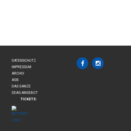
DATENSCHUTZ
IMPRESSUM
ARCHIV
AGB
DAS GANZE
DEAG-ANGEBOT
TICKETS: