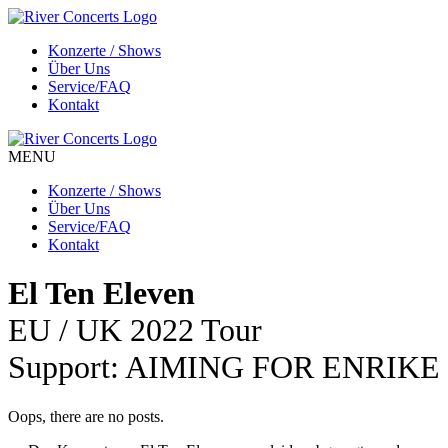
Konzerte / Shows
Über Uns
Service/FAQ
Kontakt
MENU
Konzerte / Shows
Über Uns
Service/FAQ
Kontakt
El Ten Eleven
EU / UK 2022 Tour
Support: AIMING FOR ENRIKE
Oops, there are no posts.