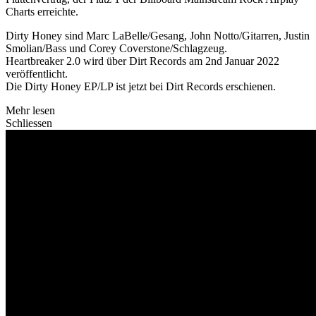
Charts erreichte.
Dirty Honey sind Marc LaBelle/Gesang, John Notto/Gitarren, Justin
Smolian/Bass und Corey Coverstone/Schlagzeug.
Heartbreaker 2.0 wird über Dirt Records am 2nd Januar 2022
veröffentlicht.
Die Dirty Honey EP/LP ist jetzt bei Dirt Records erschienen.
Mehr lesen
Schliessen