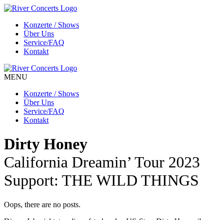
Konzerte / Shows
Über Uns
Service/FAQ
Kontakt
MENU
Konzerte / Shows
Über Uns
Service/FAQ
Kontakt
Dirty Honey
California Dreamin’ Tour 2023
Support: THE WILD THINGS
Oops, there are no posts.