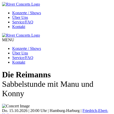
Konzerte / Shows
Über Uns
Service/FAQ
Kontakt
MENU
Konzerte / Shows
Über Uns
Service/FAQ
Kontakt
Die Reimanns
Sabbelstunde mit Manu und
Konny
Do. 15.10.2026 | 20:00 Uhr | Hamburg-Harburg |
Friedrich-Ebert-