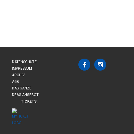
DATENSCHUTZ
IMPRESSUM
ARCHIV
AGB
DAS GANZE
DEAG-ANGEBOT
TICKETS: