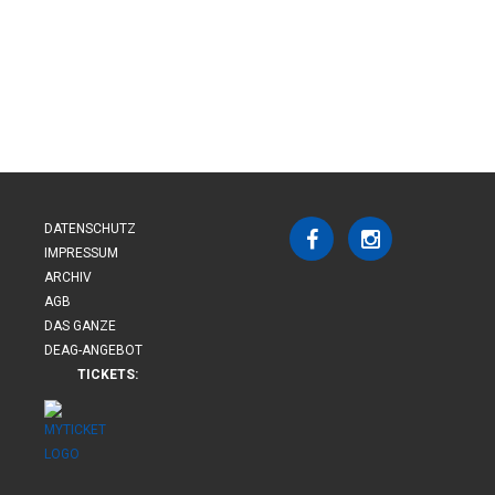
DATENSCHUTZ
IMPRESSUM
ARCHIV
AGB
DAS GANZE
DEAG-ANGEBOT
TICKETS: