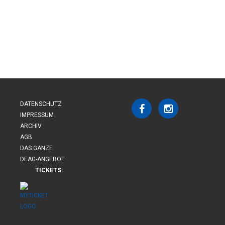
DATENSCHUTZ
IMPRESSUM
ARCHIV
AGB
DAS GANZE
DEAG-ANGEBOT
TICKETS: