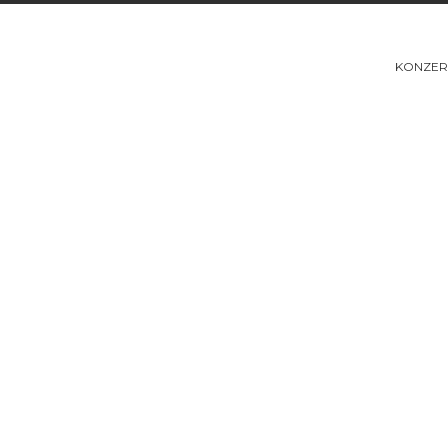
KONZER