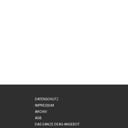
DATENSCHUTZ
IMPRESSUM
ARCHIV
AGB
DAS GANZE DEAG-ANGEBOT