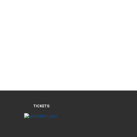
TICKETS: