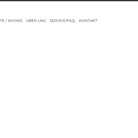
TE / SHOWS
ÜBER UNS
SERVICE/FAQ
KONTAKT