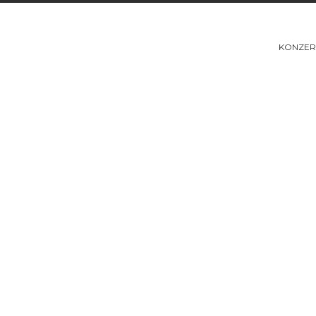
KONZER