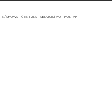
TE / SHOWS
ÜBER UNS
SERVICE/FAQ
KONTAKT