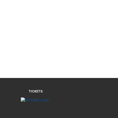
TICKETS: