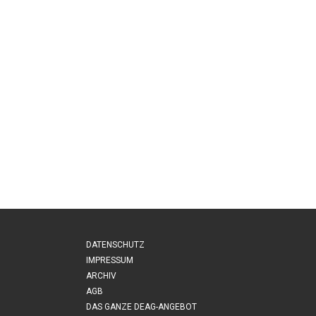
DATENSCHUTZ
IMPRESSUM
ARCHIV
AGB
DAS GANZE DEAG-ANGEBOT