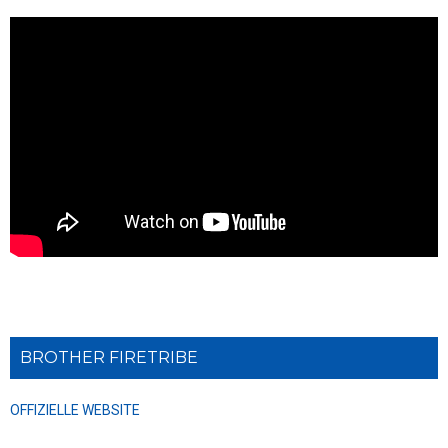
BROTHER FIRETRIBE
OFFIZIELLE WEBSITE