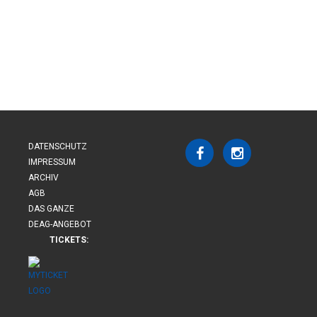
DATENSCHUTZ
IMPRESSUM
ARCHIV
AGB
DAS GANZE
DEAG-ANGEBOT
TICKETS: