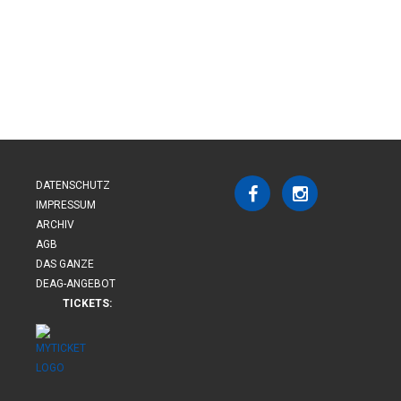
DATENSCHUTZ
IMPRESSUM
ARCHIV
AGB
DAS GANZE
DEAG-ANGEBOT
TICKETS: