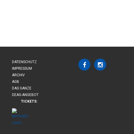
DATENSCHUTZ
IMPRESSUM
ARCHIV
AGB
DAS GANZE
DEAG-ANGEBOT
TICKETS: