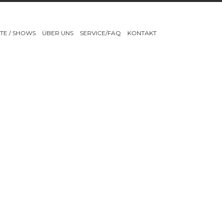
TE / SHOWS
ÜBER UNS
SERVICE/FAQ
KONTAKT