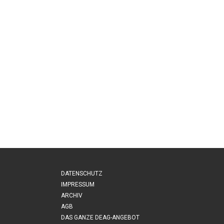
DATENSCHUTZ
IMPRESSUM
ARCHIV
AGB
DAS GANZE DEAG-ANGEBOT