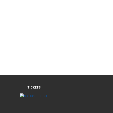
TICKETS: