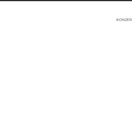
KONZER