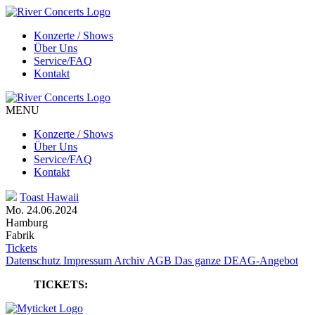
Konzerte / Shows
Über Uns
Service/FAQ
Kontakt
MENU
Konzerte / Shows
Über Uns
Service/FAQ
Kontakt
Toast Hawaii
Mo. 24.06.2024
Hamburg
Fabrik
Tickets
Datenschutz
Impressum
Archiv
AGB
Das ganze DEAG-Angebot
TICKETS: