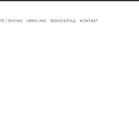
TE / SHOWS
ÜBER UNS
SERVICE/FAQ
KONTAKT