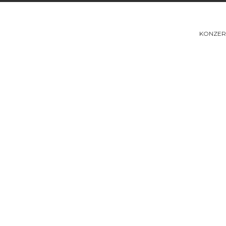
KONZER