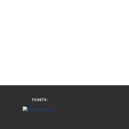
TICKETS: