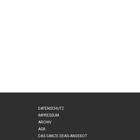
DATENSCHUTZ
IMPRESSUM
ARCHIV
AGB
DAS GANZE DEAG-ANGEBOT