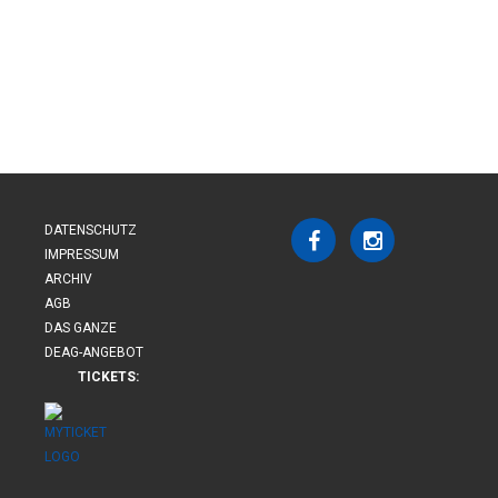
DATENSCHUTZ
IMPRESSUM
ARCHIV
AGB
DAS GANZE
DEAG-ANGEBOT
TICKETS: