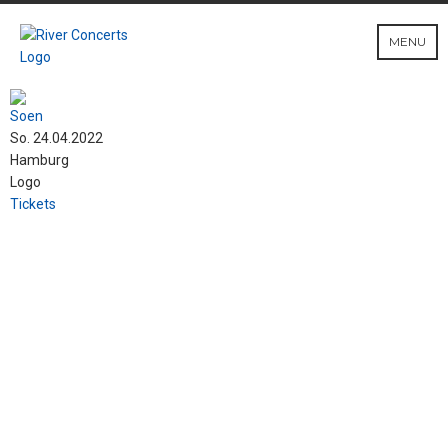
MENU
Soen
So. 24.04.2022
Hamburg
Logo
Tickets