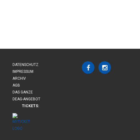
DATENSCHUTZ
IMPRESSUM
ARCHIV
AGB
DAS GANZE
DEAG-ANGEBOT
TICKETS: