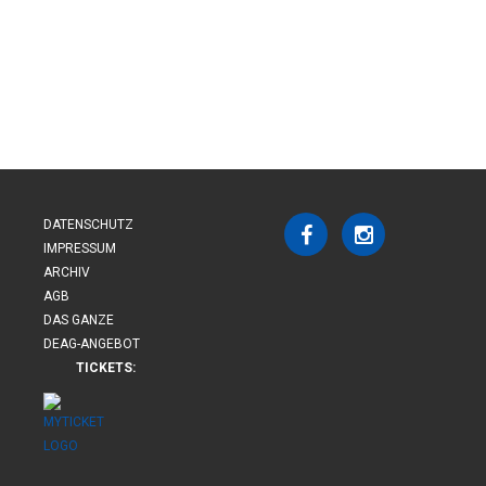
DATENSCHUTZ
IMPRESSUM
ARCHIV
AGB
DAS GANZE
DEAG-ANGEBOT
TICKETS: